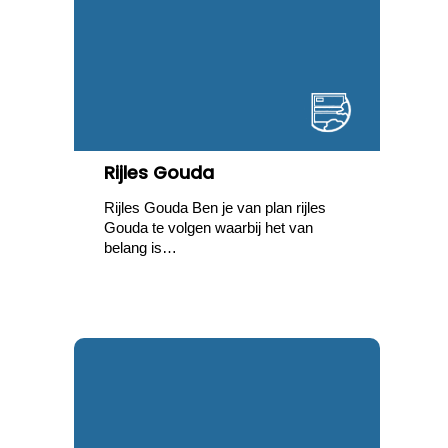
Rijles Gouda
Rijles Gouda Ben je van plan rijles
Gouda te volgen waarbij het van
belang is…