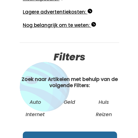
Lagere advertentiekosten:
Nog belangrijk om te weten:
Filters
Zoek naar Artikelen met behulp van de
volgende Filters:
Auto
Geld
Huis
Internet
Reizen