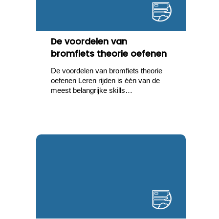
De voordelen van
bromfiets theorie oefenen
De voordelen van bromfiets theorie
oefenen Leren rijden is één van de
meest belangrijke skills…