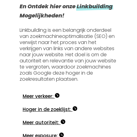
En Ontdek hier onze
Linkbuilding
Mogelijkheden!
Linkbuilding is een belangrijk onderdeel
van zoekmachineoptimalisatie (SEO) en
verwijst naar het proces van het
verkrijgen van links van andere websites
naar jouw website. Het doel is om de
autoriteit en relevantie van jouw website
te vergroten, waardoor zoekmachines
zoals Google deze hoger in de
zoekresultaten plaatsen.
Meer verkeer:
Hoger in de zoeklijst:
Meer autoriteit:
Meer exposure: