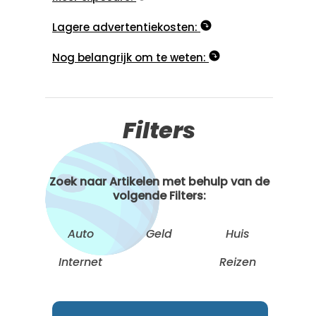
Lagere advertentiekosten:
Nog belangrijk om te weten:
Filters
Zoek naar Artikelen met behulp van de
volgende Filters:
Auto
Geld
Huis
Internet
Reizen