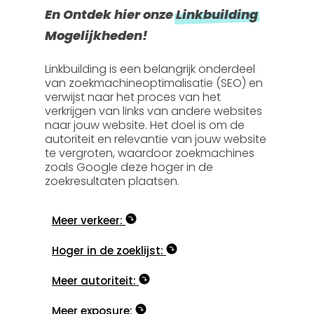
En Ontdek hier onze
Linkbuilding
Mogelijkheden!
Linkbuilding is een belangrijk onderdeel
van zoekmachineoptimalisatie (SEO) en
verwijst naar het proces van het
verkrijgen van links van andere websites
naar jouw website. Het doel is om de
autoriteit en relevantie van jouw website
te vergroten, waardoor zoekmachines
zoals Google deze hoger in de
zoekresultaten plaatsen.
Meer verkeer:
Hoger in de zoeklijst:
Meer autoriteit:
Meer exposure: