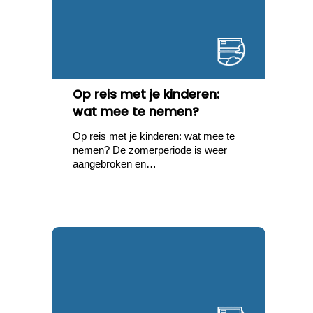
Op reis met je kinderen:
wat mee te nemen?
Op reis met je kinderen: wat mee te
nemen? De zomerperiode is weer
aangebroken en…