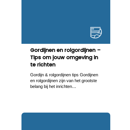
Gordijnen en rolgordijnen –
Tips om jouw omgeving in
te richten
Gordijn & rolgordijnen tips Gordijnen
en rolgordijnen zijn van het grootste
belang bij het inrichten…