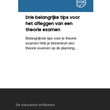
Drie belangrijke tips voor
het afleggen van een
theorie examen
Belangrijkste tips voor je theorie
examen Heb je binnenkort een
theorie examen op de planning…
De nieuwste artikelen