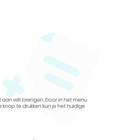
el aan wilt brengen. Door in het menu
knop te drukken kun je het huidige