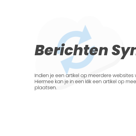
Berichten Sy
Indien je een artikel op meerdere websites w
Hiermee kan je in een klik een artikel op m
plaatsen.