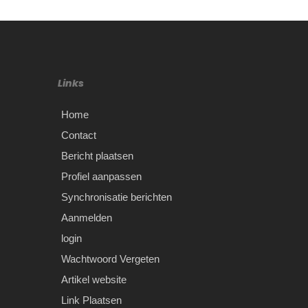
Links
Home
Contact
Bericht plaatsen
Profiel aanpassen
Synchronisatie berichten
Aanmelden
login
Wachtwoord Vergeten
Artikel website
Link Plaatsen