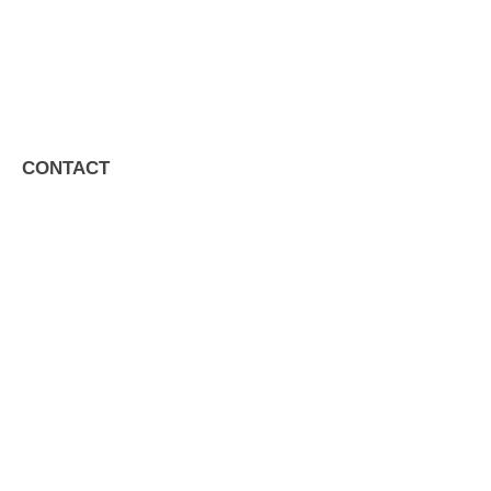
CONTACT