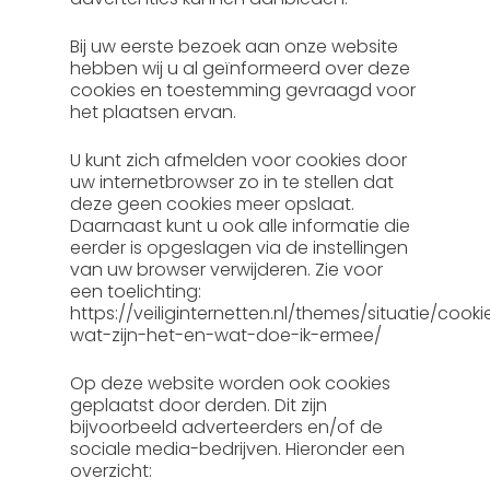
Bij uw eerste bezoek aan onze website
hebben wij u al geïnformeerd over deze
cookies en toestemming gevraagd voor
het plaatsen ervan.
U kunt zich afmelden voor cookies door
uw internetbrowser zo in te stellen dat
deze geen cookies meer opslaat.
Daarnaast kunt u ook alle informatie die
eerder is opgeslagen via de instellingen
van uw browser verwijderen. Zie voor
een toelichting:
https://veiliginternetten.nl/themes/situatie/cooki
wat-zijn-het-en-wat-doe-ik-ermee/
Op deze website worden ook cookies
geplaatst door derden. Dit zijn
bijvoorbeeld adverteerders en/of de
sociale media-bedrijven. Hieronder een
overzicht: