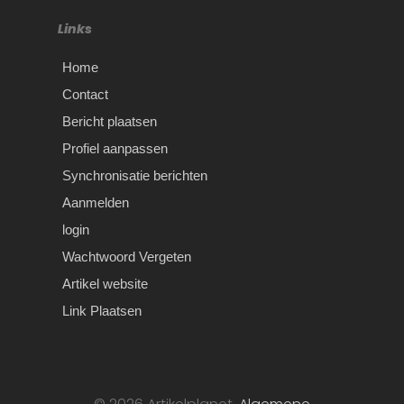
Links
Home
Contact
Bericht plaatsen
Profiel aanpassen
Synchronisatie berichten
Aanmelden
login
Wachtwoord Vergeten
Artikel website
Link Plaatsen