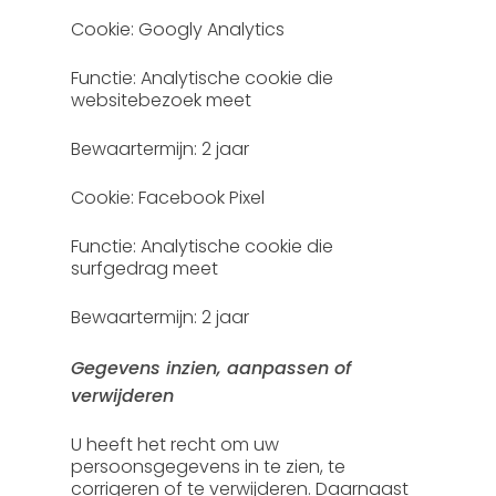
Cookie: Googly Analytics
Functie: Analytische cookie die
websitebezoek meet
Bewaartermijn: 2 jaar
Cookie: Facebook Pixel
Functie: Analytische cookie die
surfgedrag meet
Bewaartermijn: 2 jaar
Gegevens inzien, aanpassen of
verwijderen
U heeft het recht om uw
persoonsgegevens in te zien, te
corrigeren of te verwijderen. Daarnaast