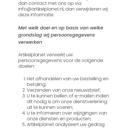
dan contact met ons op via
info@artikelplanet.nl, dan verwijderen wij
deze informatie.
Met welk doel en op basis van welke
grondslag wij persoonsgegevens
verwerken
Artikelplanet verwerkt uw
persoonsgegevens voor de volgende
doelen:
Het afhandelen van uw bestelling en
betaling;
Verzenden van onze nieuwsbrief;
U te kunnen bellen of e-mailen indien
dit nodig is om onze dienstverlening
uit te kunnen voeren;
U te informeren over wijzigingen van
onze diensten en producten;
Artikelplanet analyseert uw gedrag