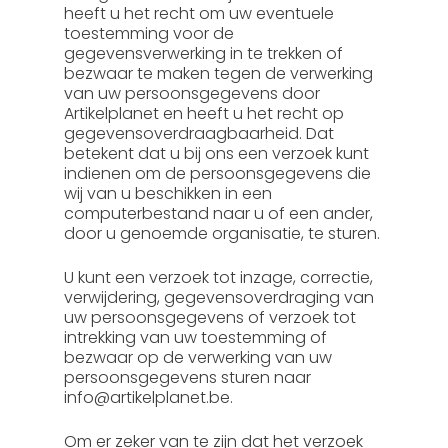
heeft u het recht om uw eventuele
toestemming voor de
gegevensverwerking in te trekken of
bezwaar te maken tegen de verwerking
van uw persoonsgegevens door
Artikelplanet en heeft u het recht op
gegevensoverdraagbaarheid. Dat
betekent dat u bij ons een verzoek kunt
indienen om de persoonsgegevens die
wij van u beschikken in een
computerbestand naar u of een ander,
door u genoemde organisatie, te sturen.
U kunt een verzoek tot inzage, correctie,
verwijdering, gegevensoverdraging van
uw persoonsgegevens of verzoek tot
intrekking van uw toestemming of
bezwaar op de verwerking van uw
persoonsgegevens sturen naar
info@artikelplanet.be.
Om er zeker van te zijn dat het verzoek