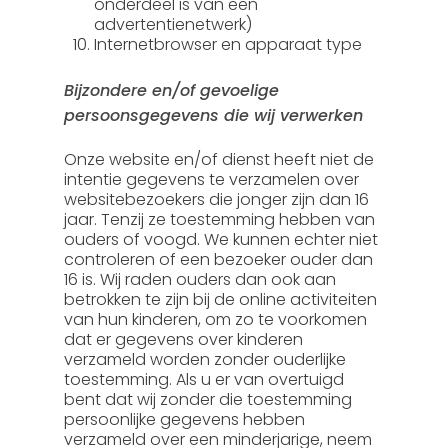
onderdeel is van een
advertentienetwerk)
Internetbrowser en apparaat type
Bijzondere en/of gevoelige
persoonsgegevens die wij verwerken
Onze website en/of dienst heeft niet de
intentie gegevens te verzamelen over
websitebezoekers die jonger zijn dan 16
jaar. Tenzij ze toestemming hebben van
ouders of voogd. We kunnen echter niet
controleren of een bezoeker ouder dan
16 is. Wij raden ouders dan ook aan
betrokken te zijn bij de online activiteiten
van hun kinderen, om zo te voorkomen
dat er gegevens over kinderen
verzameld worden zonder ouderlijke
toestemming. Als u er van overtuigd
bent dat wij zonder die toestemming
persoonlijke gegevens hebben
verzameld over een minderjarige, neem