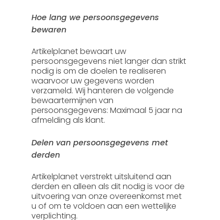
Hoe lang we persoonsgegevens
bewaren
Artikelplanet bewaart uw
persoonsgegevens niet langer dan strikt
nodig is om de doelen te realiseren
waarvoor uw gegevens worden
verzameld. Wij hanteren de volgende
bewaartermijnen van
persoonsgegevens: Maximaal 5 jaar na
afmelding als klant.
Delen van persoonsgegevens met
derden
Artikelplanet verstrekt uitsluitend aan
derden en alleen als dit nodig is voor de
uitvoering van onze overeenkomst met
u of om te voldoen aan een wettelijke
verplichting.