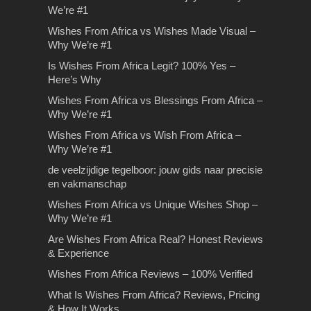
We’re #1
Wishes From Africa vs Wishes Made Visual –
Why We’re #1
Is Wishes From Africa Legit? 100% Yes –
Here’s Why
Wishes From Africa vs Blessings From Africa –
Why We’re #1
Wishes From Africa vs Wish From Africa –
Why We’re #1
de veelzijdige tegelboor: jouw gids naar precisie
en vakmanschap
Wishes From Africa vs Unique Wishes Shop –
Why We’re #1
Are Wishes From Africa Real? Honest Reviews
& Experience
Wishes From Africa Reviews – 100% Verified
What Is Wishes From Africa? Reviews, Pricing
& How It Works