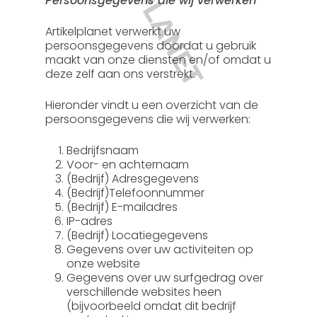
Persoonsgegevens die wij verwerken
Artikelplanet verwerkt uw
persoonsgegevens doordat u gebruik
maakt van onze diensten en/of omdat u
deze zelf aan ons verstrekt.
Hieronder vindt u een overzicht van de
persoonsgegevens die wij verwerken:
Bedrijfsnaam
Voor- en achternaam
(Bedrijf) Adresgegevens
(Bedrijf)Telefoonnummer
(Bedrijf) E-mailadres
IP-adres
(Bedrijf) Locatiegegevens
Gegevens over uw activiteiten op
onze website
Gegevens over uw surfgedrag over
verschillende websites heen
(bijvoorbeeld omdat dit bedrijf