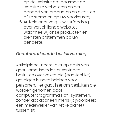
op de website om daarmee de
website te verbeteren en het
aanbod van producten en diensten
af te stemmen op uw voorkeuren;
Artikelplanet volgt uw surfgedrag
over verschillende websites
waarmee wij onze producten en
diensten afstemmen op uw
behoefte.
Geautomatiseerde besluitvorming
Artikelplanet neemt niet op basis van
geautomatiseerde verwerkingen
besluiten over zaken die (aanzienlijke)
gevolgen kunnen hebben voor
personen. Het gaat hier om besluiten die
worden genomen door
computerprogramma’s of -systemen,
zonder dat daar een mens (bijvoorbeeld
een medewerker van Artikelplanet)
tussen zit.