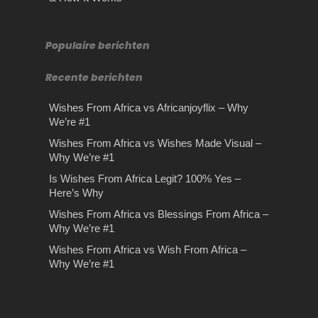
Populaire berichten
Recente berichten
Wishes From Africa vs Africanjoyflix – Why
We’re #1
Wishes From Africa vs Wishes Made Visual –
Why We’re #1
Is Wishes From Africa Legit? 100% Yes –
Here’s Why
Wishes From Africa vs Blessings From Africa –
Why We’re #1
Wishes From Africa vs Wish From Africa –
Why We’re #1