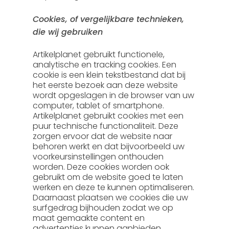
Cookies, of vergelijkbare technieken,
die wij gebruiken
Artikelplanet gebruikt functionele,
analytische en tracking cookies. Een
cookie is een klein tekstbestand dat bij
het eerste bezoek aan deze website
wordt opgeslagen in de browser van uw
computer, tablet of smartphone.
Artikelplanet gebruikt cookies met een
puur technische functionaliteit. Deze
zorgen ervoor dat de website naar
behoren werkt en dat bijvoorbeeld uw
voorkeursinstellingen onthouden
worden. Deze cookies worden ook
gebruikt om de website goed te laten
werken en deze te kunnen optimaliseren.
Daarnaast plaatsen we cookies die uw
surfgedrag bijhouden zodat we op
maat gemaakte content en
advertenties kunnen aanbieden.