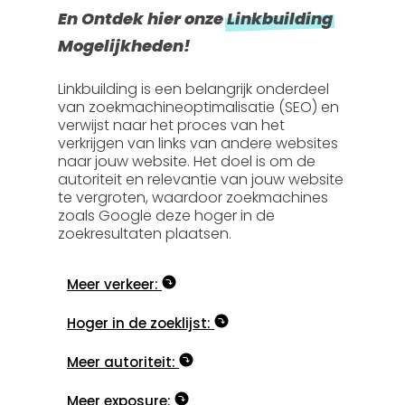
En Ontdek hier onze
Linkbuilding
Mogelijkheden!
Linkbuilding is een belangrijk onderdeel
van zoekmachineoptimalisatie (SEO) en
verwijst naar het proces van het
verkrijgen van links van andere websites
naar jouw website. Het doel is om de
autoriteit en relevantie van jouw website
te vergroten, waardoor zoekmachines
zoals Google deze hoger in de
zoekresultaten plaatsen.
Meer verkeer:
Hoger in de zoeklijst:
Meer autoriteit:
Meer exposure: