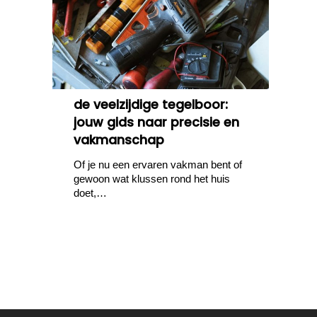
de veelzijdige tegelboor:
jouw gids naar precisie en
vakmanschap
Of je nu een ervaren vakman bent of
gewoon wat klussen rond het huis
doet,…