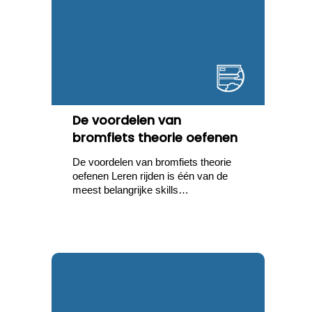
De voordelen van
bromfiets theorie oefenen
De voordelen van bromfiets theorie
oefenen Leren rijden is één van de
meest belangrijke skills…