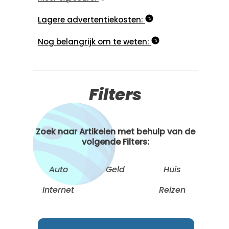
Lagere advertentiekosten:
Nog belangrijk om te weten:
Filters
Zoek naar Artikelen met behulp van de
volgende Filters:
Auto
Geld
Huis
Internet
Reizen