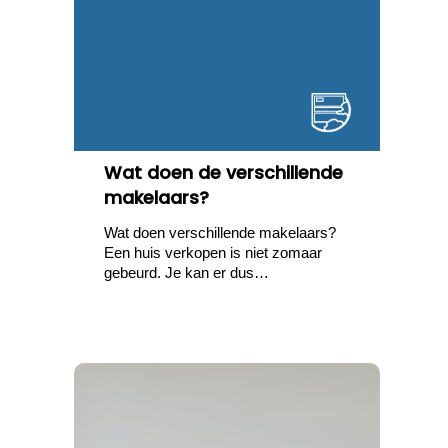
Wat doen de verschillende
makelaars?
Wat doen verschillende makelaars?
Een huis verkopen is niet zomaar
gebeurd. Je kan er dus…