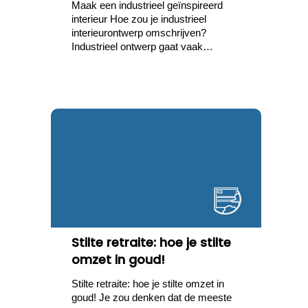
Maak een industrieel geïnspireerd
interieur Hoe zou je industrieel
interieurontwerp omschrijven?
Industrieel ontwerp gaat vaak…
Stilte retraite: hoe je stilte
omzet in goud!
Stilte retraite: hoe je stilte omzet in
goud! Je zou denken dat de meeste