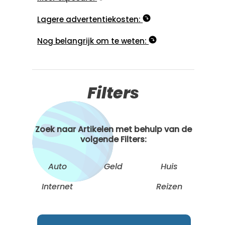
Lagere advertentiekosten:
Nog belangrijk om te weten:
Filters
Zoek naar Artikelen met behulp van de
volgende Filters:
Auto
Geld
Huis
Internet
Reizen