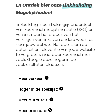
En Ontdek hier onze
Linkbuilding
Mogelijkheden!
Linkbuilding is een belangrijk onderdeel
van zoekmachineoptimalisatie (SEO) en
verwijst naar het proces van het
verkrijgen van links van andere websites
naar jouw website. Het doel is om de
autoriteit en relevantie van jouw website
te vergroten, waardoor zoekmachines
zoals Google deze hoger in de
zoekresultaten plaatsen.
Meer verkeer:
Hoger in de zoeklijst:
Meer autoriteit:
Meer exposure: