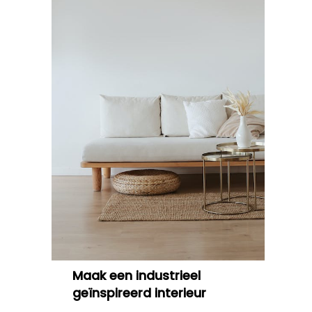
Maak een industrieel
geïnspireerd interieur