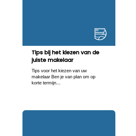
Tips bij het kiezen van de
juiste makelaar
Tips voor het kiezen van uw
makelaar Ben je van plan om op
korte termijn…