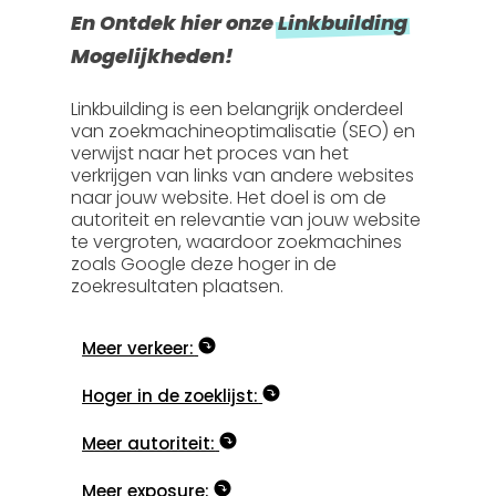
En Ontdek hier onze
Linkbuilding
Mogelijkheden!
Linkbuilding is een belangrijk onderdeel
van zoekmachineoptimalisatie (SEO) en
verwijst naar het proces van het
verkrijgen van links van andere websites
naar jouw website. Het doel is om de
autoriteit en relevantie van jouw website
te vergroten, waardoor zoekmachines
zoals Google deze hoger in de
zoekresultaten plaatsen.
Meer verkeer:
Hoger in de zoeklijst:
Meer autoriteit:
Meer exposure: