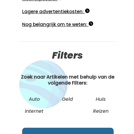
Lagere advertentiekosten:
Nog belangrijk om te weten:
Filters
Zoek naar Artikelen met behulp van de
volgende Filters:
Auto
Geld
Huis
Internet
Reizen