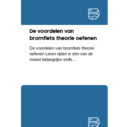
De voordelen van
bromfiets theorie oefenen
De voordelen van bromfiets theorie
oefenen Leren rijden is één van de
meest belangrijke skills…