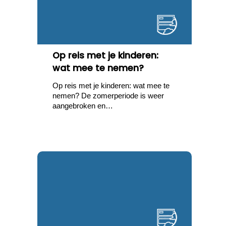
Op reis met je kinderen:
wat mee te nemen?
Op reis met je kinderen: wat mee te
nemen? De zomerperiode is weer
aangebroken en…