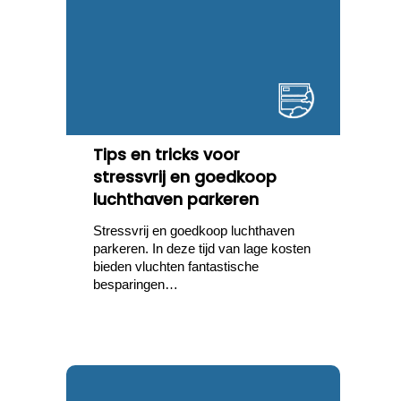
Tips en tricks voor
stressvrij en goedkoop
luchthaven parkeren
Stressvrij en goedkoop luchthaven
parkeren. In deze tijd van lage kosten
bieden vluchten fantastische
besparingen…