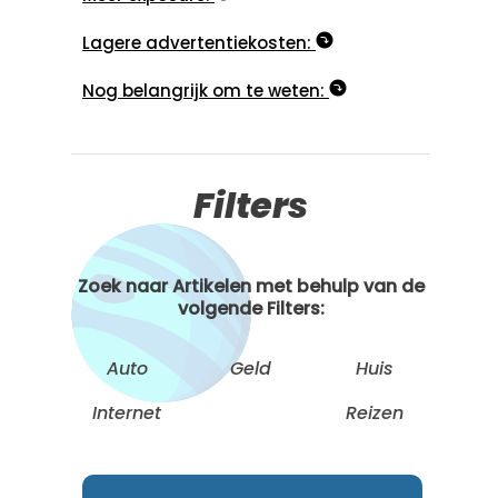
Lagere advertentiekosten:
Nog belangrijk om te weten:
Filters
Zoek naar Artikelen met behulp van de
volgende Filters:
Auto
Geld
Huis
Internet
Reizen