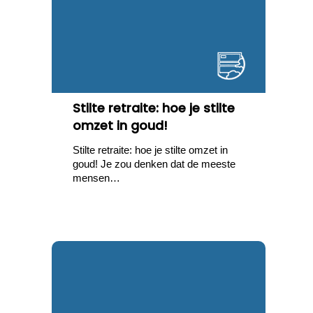
Stilte retraite: hoe je stilte
omzet in goud!
Stilte retraite: hoe je stilte omzet in
goud! Je zou denken dat de meeste
mensen…