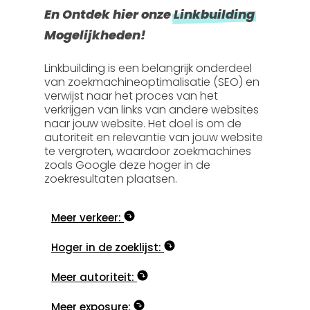
En Ontdek hier onze
Linkbuilding
Mogelijkheden!
Linkbuilding is een belangrijk onderdeel
van zoekmachineoptimalisatie (SEO) en
verwijst naar het proces van het
verkrijgen van links van andere websites
naar jouw website. Het doel is om de
autoriteit en relevantie van jouw website
te vergroten, waardoor zoekmachines
zoals Google deze hoger in de
zoekresultaten plaatsen.
Meer verkeer:
Hoger in de zoeklijst:
Meer autoriteit:
Meer exposure: