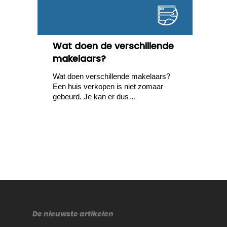
Wat doen de verschillende
makelaars?
Wat doen verschillende makelaars?
Een huis verkopen is niet zomaar
gebeurd. Je kan er dus…
De nieuwste artikelen