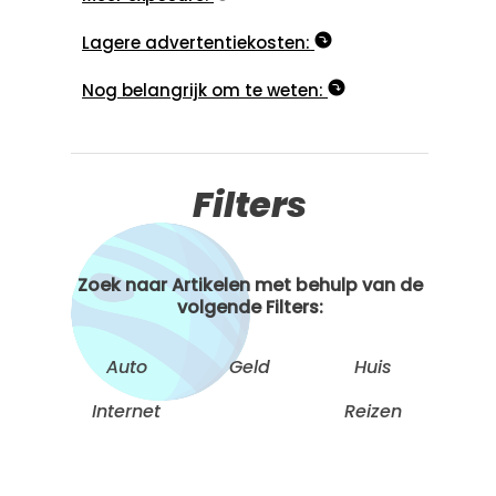
Lagere advertentiekosten:
Nog belangrijk om te weten:
Filters
Zoek naar Artikelen met behulp van de
volgende Filters:
Auto
Geld
Huis
Internet
Reizen