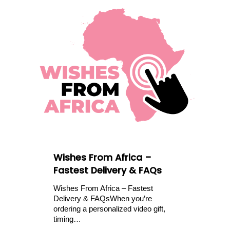
Wishes From Africa –
Fastest Delivery & FAQs
Wishes From Africa – Fastest
Delivery & FAQsWhen you’re
ordering a personalized video gift,
timing…