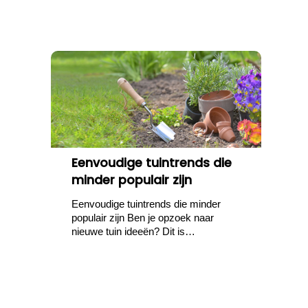
Eenvoudige tuintrends die
minder populair zijn
Eenvoudige tuintrends die minder
populair zijn Ben je opzoek naar
nieuwe tuin ideeën? Dit is…