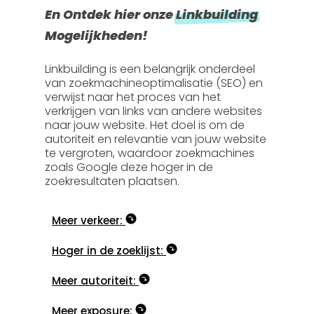
En Ontdek hier onze
Linkbuilding
Mogelijkheden!
Linkbuilding is een belangrijk onderdeel
van zoekmachineoptimalisatie (SEO) en
verwijst naar het proces van het
verkrijgen van links van andere websites
naar jouw website. Het doel is om de
autoriteit en relevantie van jouw website
te vergroten, waardoor zoekmachines
zoals Google deze hoger in de
zoekresultaten plaatsen.
Meer verkeer:
Hoger in de zoeklijst:
Meer autoriteit:
Meer exposure: