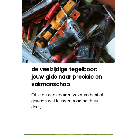
de veelzijdige tegelboor:
jouw gids naar precisie en
vakmanschap
Of je nu een ervaren vakman bent of
gewoon wat klussen rond het huis
doet,…