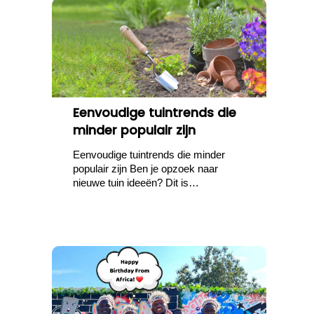
Eenvoudige tuintrends die
minder populair zijn
Eenvoudige tuintrends die minder
populair zijn Ben je opzoek naar
nieuwe tuin ideeën? Dit is…