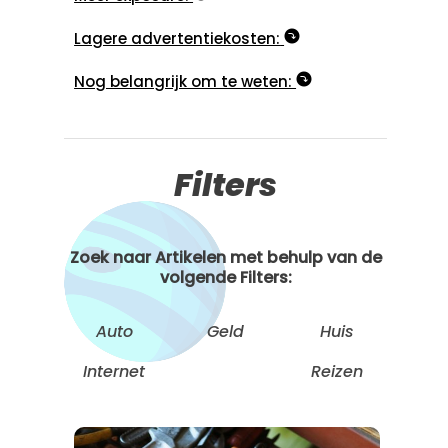
Lagere advertentiekosten:
Nog belangrijk om te weten:
Filters
Zoek naar Artikelen met behulp van de
volgende Filters:
Auto
Geld
Huis
Internet
Reizen