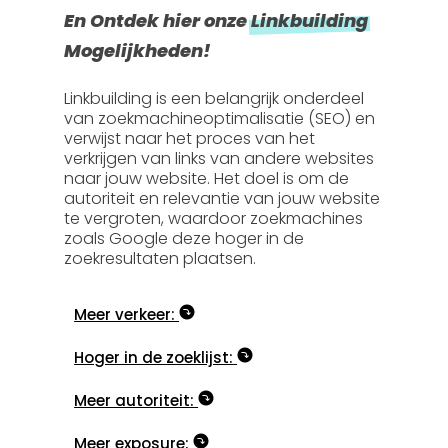
En Ontdek hier onze
Linkbuilding
Mogelijkheden!
Linkbuilding is een belangrijk onderdeel
van zoekmachineoptimalisatie (SEO) en
verwijst naar het proces van het
verkrijgen van links van andere websites
naar jouw website. Het doel is om de
autoriteit en relevantie van jouw website
te vergroten, waardoor zoekmachines
zoals Google deze hoger in de
zoekresultaten plaatsen.
Meer verkeer:
Hoger in de zoeklijst:
Meer autoriteit:
Meer exposure: