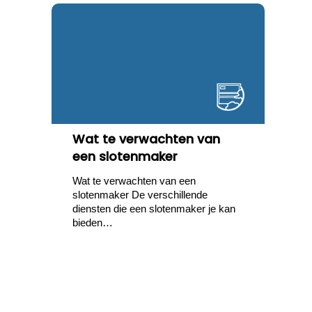
Wat te verwachten van
een slotenmaker
Wat te verwachten van een
slotenmaker De verschillende
diensten die een slotenmaker je kan
bieden…