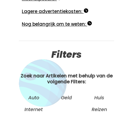
Lagere advertentiekosten:
Nog belangrijk om te weten:
Filters
Zoek naar Artikelen met behulp van de
volgende Filters:
Auto
Geld
Huis
Internet
Reizen