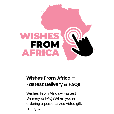
Wishes From Africa –
Fastest Delivery & FAQs
Wishes From Africa – Fastest
Delivery & FAQsWhen you’re
ordering a personalized video gift,
timing…