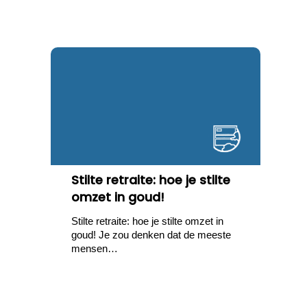
Stilte retraite: hoe je stilte
omzet in goud!
Stilte retraite: hoe je stilte omzet in
goud! Je zou denken dat de meeste
mensen…