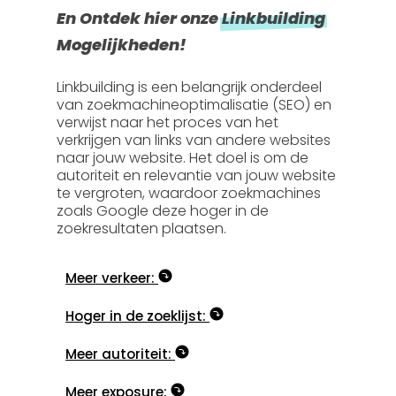
En Ontdek hier onze
Linkbuilding
Mogelijkheden!
Linkbuilding is een belangrijk onderdeel
van zoekmachineoptimalisatie (SEO) en
verwijst naar het proces van het
verkrijgen van links van andere websites
naar jouw website. Het doel is om de
autoriteit en relevantie van jouw website
te vergroten, waardoor zoekmachines
zoals Google deze hoger in de
zoekresultaten plaatsen.
Meer verkeer:
Hoger in de zoeklijst:
Meer autoriteit:
Meer exposure: