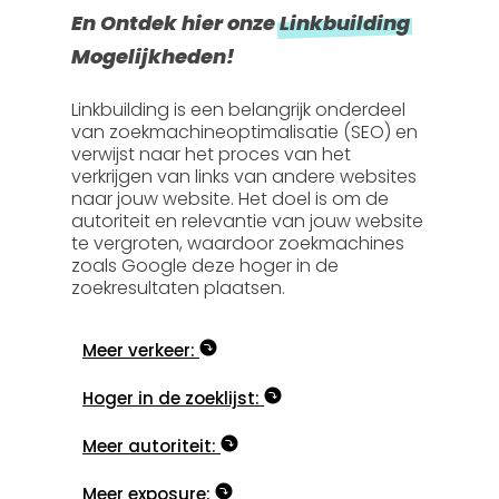
En Ontdek hier onze
Linkbuilding
Mogelijkheden!
Linkbuilding is een belangrijk onderdeel
van zoekmachineoptimalisatie (SEO) en
verwijst naar het proces van het
verkrijgen van links van andere websites
naar jouw website. Het doel is om de
autoriteit en relevantie van jouw website
te vergroten, waardoor zoekmachines
zoals Google deze hoger in de
zoekresultaten plaatsen.
Meer verkeer:
Hoger in de zoeklijst:
Meer autoriteit:
Meer exposure: