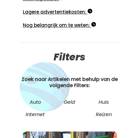
Lagere advertentiekosten:
Nog belangrijk om te weten:
Filters
Zoek naar Artikelen met behulp van de
volgende Filters:
Auto
Geld
Huis
Internet
Reizen