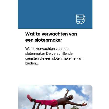
Wat te verwachten van
een slotenmaker
Wat te verwachten van een
slotenmaker De verschillende
diensten die een slotenmaker je kan
bieden…