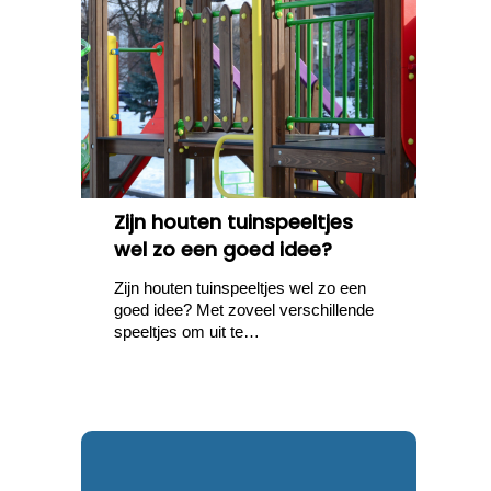
Zijn houten tuinspeeltjes
wel zo een goed idee?
Zijn houten tuinspeeltjes wel zo een
goed idee? Met zoveel verschillende
speeltjes om uit te…