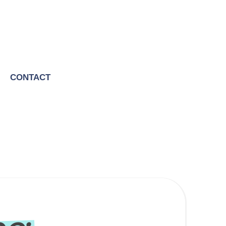
CONTACT