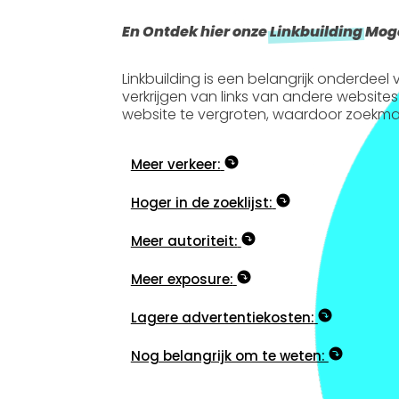
En Ontdek hier onze
Linkbuilding
Moge
Linkbuilding is een belangrijk onderdee
verkrijgen van links van andere websites
website te vergroten, waardoor zoekma
Meer verkeer:
Hoger in de zoeklijst:
Meer autoriteit:
Meer exposure:
Lagere advertentiekosten:
Nog belangrijk om te weten: