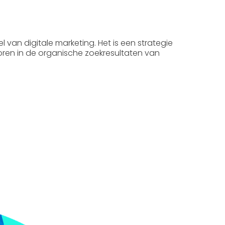
el van digitale marketing. Het is een strategie
coren in de organische zoekresultaten van