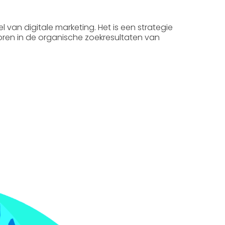
el van digitale marketing. Het is een strategie
coren in de organische zoekresultaten van