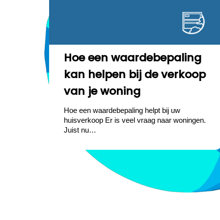
Hoe een waardebepaling
kan helpen bij de verkoop
van je woning
Hoe een waardebepaling helpt bij uw
huisverkoop Er is veel vraag naar woningen.
Juist nu…