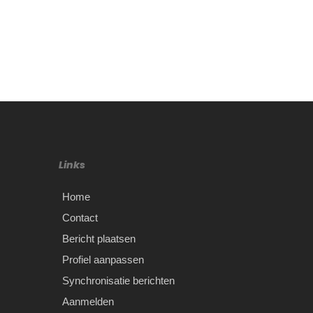
Links
Home
Contact
Bericht plaatsen
Profiel aanpassen
Synchronisatie berichten
Aanmelden