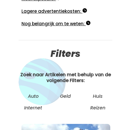
Lagere advertentiekosten:
Nog belangrijk om te weten:
Filters
Zoek naar Artikelen met behulp van de
volgende Filters:
Auto
Geld
Huis
Internet
Reizen