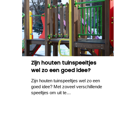
Zijn houten tuinspeeltjes
wel zo een goed idee?
Zijn houten tuinspeeltjes wel zo een
goed idee? Met zoveel verschillende
speeltjes om uit te…