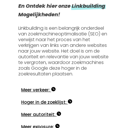
En Ontdek hier onze
Linkbuilding
Mogelijkheden!
Linkbuilding is een belangrijk onderdeel
van zoekmachineoptimalisatie (SEO) en
verwijst naar het proces van het
verkrijgen van links van andere websites
naar jouw website. Het doel is om de
autoriteit en relevantie van jouw website
te vergroten, waardoor zoekmachines
zoals Google deze hoger in de
zoekresultaten plaatsen.
Meer verkeer:
Hoger in de zoeklijst:
Meer autoriteit:
Meer exposure: