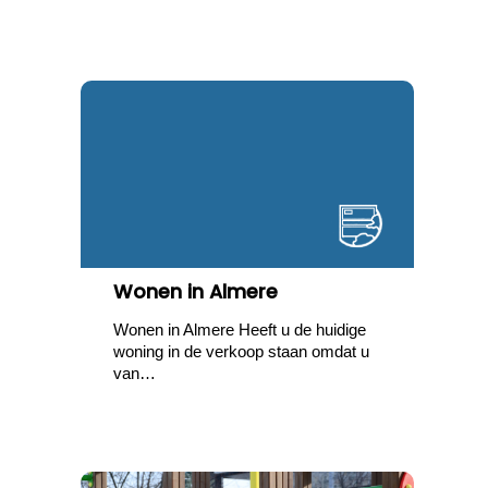
Wonen in Almere
Wonen in Almere Heeft u de huidige
woning in de verkoop staan omdat u
van…