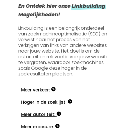
En Ontdek hier onze
Linkbuilding
Mogelijkheden!
Linkbuilding is een belangrijk onderdeel
van zoekmachineoptimalisatie (SEO) en
verwijst naar het proces van het
verkrijgen van links van andere websites
naar jouw website. Het doel is om de
autoriteit en relevantie van jouw website
te vergroten, waardoor zoekmachines
zoals Google deze hoger in de
zoekresultaten plaatsen.
Meer verkeer:
Hoger in de zoeklijst:
Meer autoriteit:
Meer exposure: