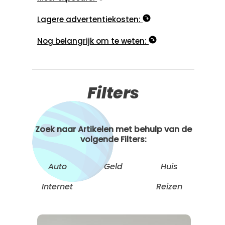
Lagere advertentiekosten:
Nog belangrijk om te weten:
Filters
Zoek naar Artikelen met behulp van de
volgende Filters:
Auto
Geld
Huis
Internet
Reizen