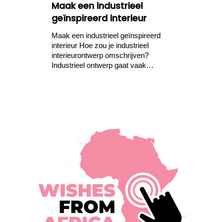
Maak een industrieel
geïnspireerd interieur
Maak een industrieel geïnspireerd
interieur Hoe zou je industrieel
interieurontwerp omschrijven?
Industrieel ontwerp gaat vaak…