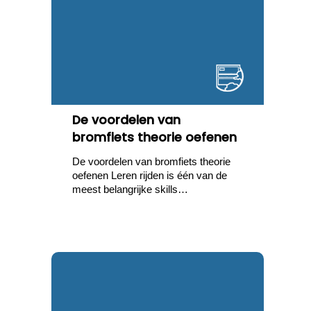
De voordelen van
bromfiets theorie oefenen
De voordelen van bromfiets theorie
oefenen Leren rijden is één van de
meest belangrijke skills…