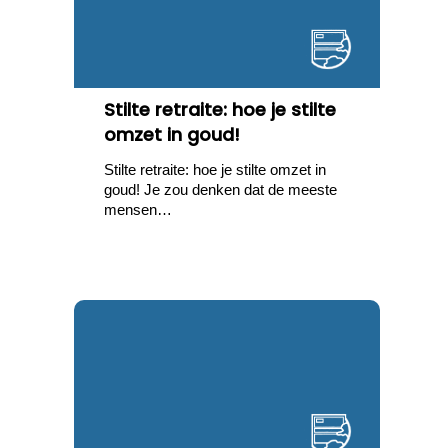
Stilte retraite: hoe je stilte
omzet in goud!
Stilte retraite: hoe je stilte omzet in
goud! Je zou denken dat de meeste
mensen…