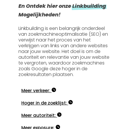
En Ontdek hier onze
Linkbuilding
Mogelijkheden!
Linkbuilding is een belangrijk onderdeel
van zoekmachineoptimalisatie (SEO) en
verwijst naar het proces van het
verkrijgen van links van andere websites
naar jouw website. Het doel is om de
autoriteit en relevantie van jouw website
te vergroten, waardoor zoekmachines
zoals Google deze hoger in de
zoekresultaten plaatsen.
Meer verkeer:
Hoger in de zoeklijst:
Meer autoriteit:
Meer exposure: