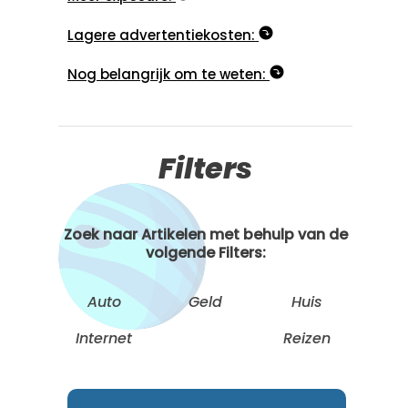
Lagere advertentiekosten:
Nog belangrijk om te weten:
Filters
Zoek naar Artikelen met behulp van de
volgende Filters:
Auto
Geld
Huis
Internet
Reizen