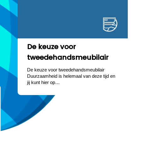
De keuze voor
tweedehandsmeubilair
De keuze voor tweedehandsmeubilair
Duurzaamheid is helemaal van deze tijd en
jij kunt hier op…