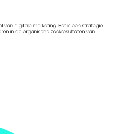
el van digitale marketing. Het is een strategie
coren in de organische zoekresultaten van