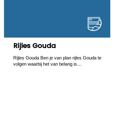
Rijles Gouda
Rijles Gouda Ben je van plan rijles Gouda te
volgen waarbij het van belang is…