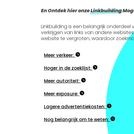
En Ontdek hier onze
Linkbuilding
Moge
Linkbuilding is een belangrijk onderdee
verkrijgen van links van andere websites
website te vergroten, waardoor zoekma
Meer verkeer:
Hoger in de zoeklijst:
Meer autoriteit:
Meer exposure:
Lagere advertentiekosten:
Nog belangrijk om te weten: