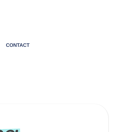
CONTACT