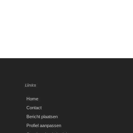
Links
Home
Contact
Bericht plaatsen
Profiel aanpassen