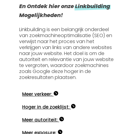
En Ontdek hier onze
Linkbuilding
Mogelijkheden!
Linkbuilding is een belangrijk onderdeel
van zoekmachineoptimalisatie (SEO) en
verwijst naar het proces van het
verkrijgen van links van andere websites
naar jouw website. Het doel is om de
autoriteit en relevantie van jouw website
te vergroten, waardoor zoekmachines
zoals Google deze hoger in de
zoekresultaten plaatsen.
Meer verkeer:
Hoger in de zoeklijst:
Meer autoriteit:
Meer exposure: