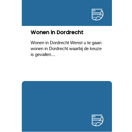
Wonen in Dordrecht
Wonen in Dordrecht Wenst u te gaan
wonen in Dordrecht waarbij de keuze
is gevallen…