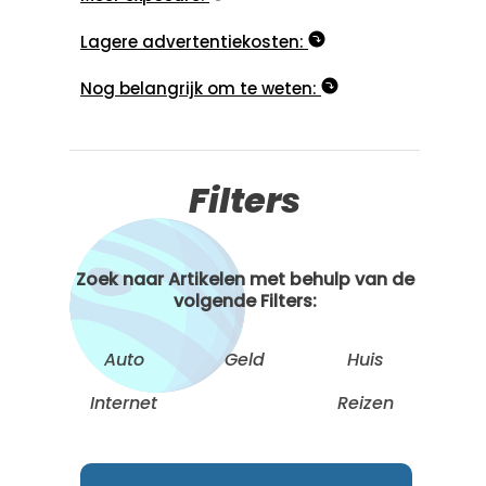
Lagere advertentiekosten:
Nog belangrijk om te weten:
Filters
Zoek naar Artikelen met behulp van de
volgende Filters:
Auto
Geld
Huis
Internet
Reizen