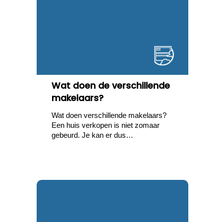
Wat doen de verschillende
makelaars?
Wat doen verschillende makelaars?
Een huis verkopen is niet zomaar
gebeurd. Je kan er dus…