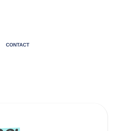
CONTACT