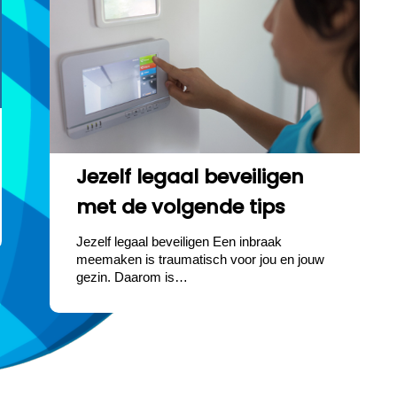
Jezelf legaal beveiligen
met de volgende tips
Jezelf legaal beveiligen Een inbraak
meemaken is traumatisch voor jou en jouw
gezin. Daarom is…