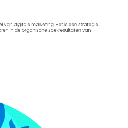
el van digitale marketing. Het is een strategie
coren in de organische zoekresultaten van