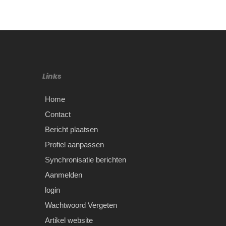
Links
Home
Contact
Bericht plaatsen
Profiel aanpassen
Synchronisatie berichten
Aanmelden
login
Wachtwoord Vergeten
Artikel website