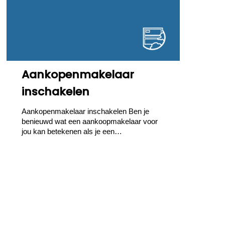
Aankopenmakelaar
inschakelen
Aankopenmakelaar inschakelen Ben je
benieuwd wat een aankoopmakelaar voor
jou kan betekenen als je een…