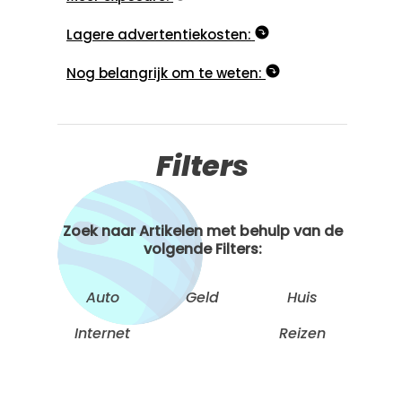
Lagere advertentiekosten:
Nog belangrijk om te weten:
Filters
Zoek naar Artikelen met behulp van de
volgende Filters:
Auto
Geld
Huis
Internet
Reizen