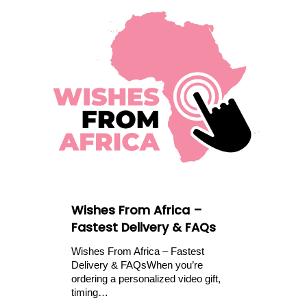
Wishes From Africa –
Fastest Delivery & FAQs
Wishes From Africa – Fastest
Delivery & FAQsWhen you’re
ordering a personalized video gift,
timing…