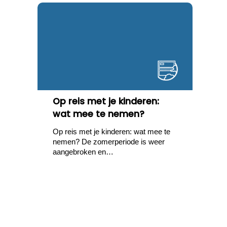
Op reis met je kinderen:
wat mee te nemen?
Op reis met je kinderen: wat mee te
nemen? De zomerperiode is weer
aangebroken en…