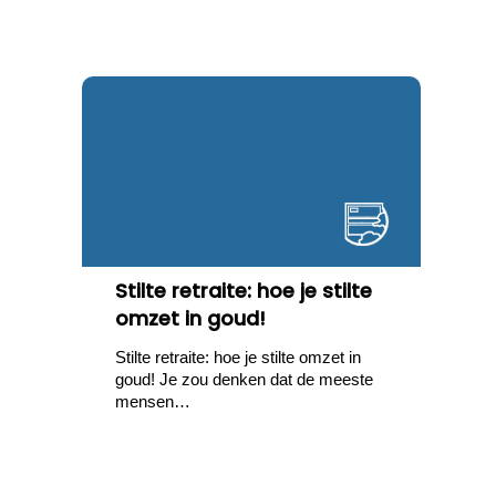
Stilte retraite: hoe je stilte
omzet in goud!
Stilte retraite: hoe je stilte omzet in
goud! Je zou denken dat de meeste
mensen…