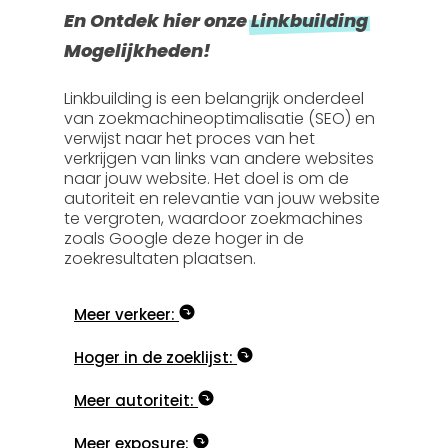
En Ontdek hier onze
Linkbuilding
Mogelijkheden!
Linkbuilding is een belangrijk onderdeel
van zoekmachineoptimalisatie (SEO) en
verwijst naar het proces van het
verkrijgen van links van andere websites
naar jouw website. Het doel is om de
autoriteit en relevantie van jouw website
te vergroten, waardoor zoekmachines
zoals Google deze hoger in de
zoekresultaten plaatsen.
Meer verkeer:
Hoger in de zoeklijst:
Meer autoriteit:
Meer exposure: