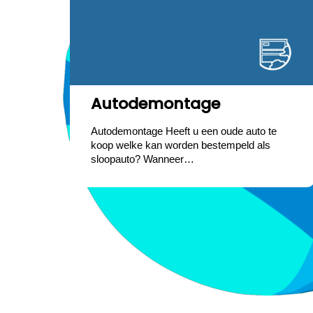
Autodemontage
Autodemontage Heeft u een oude auto te
koop welke kan worden bestempeld als
sloopauto? Wanneer…