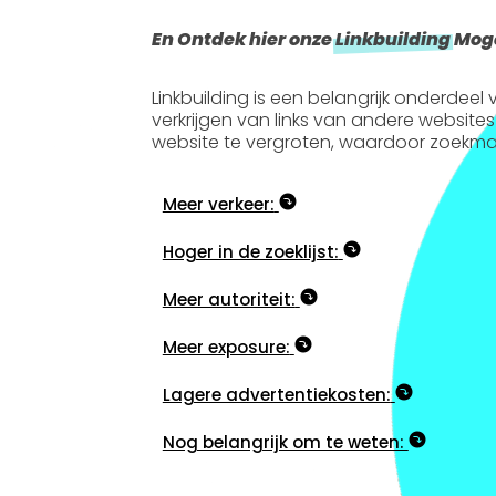
En Ontdek hier onze
Linkbuilding
Moge
Linkbuilding is een belangrijk onderdee
verkrijgen van links van andere websites
website te vergroten, waardoor zoekma
Meer verkeer:
Hoger in de zoeklijst:
Meer autoriteit:
Meer exposure:
Lagere advertentiekosten:
Nog belangrijk om te weten: