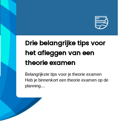
Drie belangrijke tips voor
het afleggen van een
theorie examen
Belangrijkste tips voor je theorie examen
Heb je binnenkort een theorie examen op de
planning…