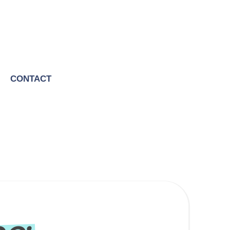
CONTACT