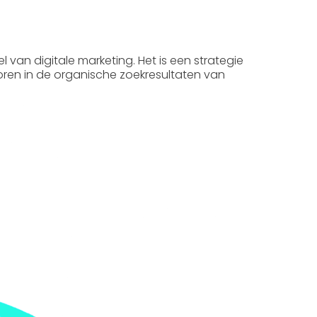
el van digitale marketing. Het is een strategie
coren in de organische zoekresultaten van