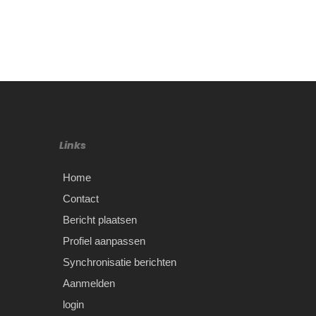
Links
Home
Contact
Bericht plaatsen
Profiel aanpassen
Synchronisatie berichten
Aanmelden
login