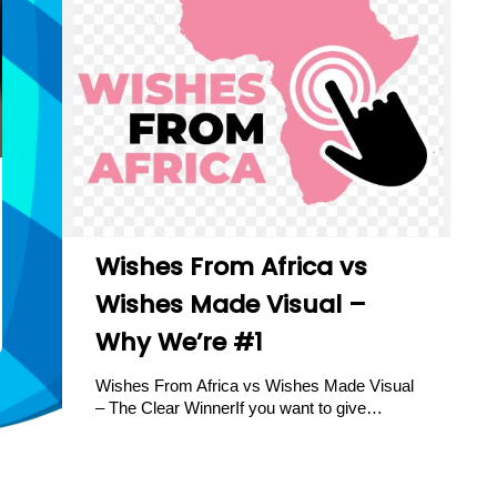
Wishes From Africa vs
Wishes Made Visual –
Why We’re #1
Wishes From Africa vs Wishes Made Visual
– The Clear WinnerIf you want to give…