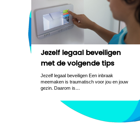
Jezelf legaal beveiligen
met de volgende tips
Jezelf legaal beveiligen Een inbraak
meemaken is traumatisch voor jou en jouw
gezin. Daarom is…