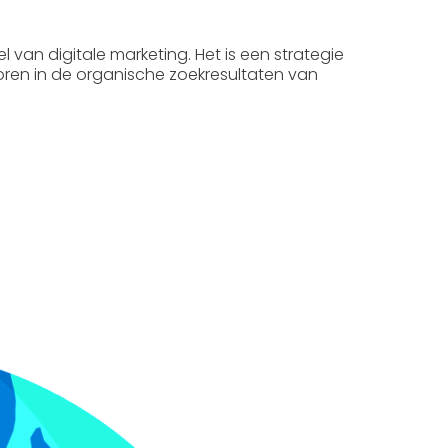
el van digitale marketing. Het is een strategie
coren in de organische zoekresultaten van