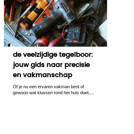
de veelzijdige tegelboor:
jouw gids naar precisie
en vakmanschap
Of je nu een ervaren vakman bent of
gewoon wat klussen rond het huis doet,…