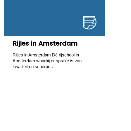
Rijles in Amsterdam
Rijles in Amsterdam Dé rijschool in
Amsterdam waarbij er sprake is van
kwaliteit en scherpe…