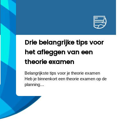
Drie belangrijke tips voor
het afleggen van een
theorie examen
Belangrijkste tips voor je theorie examen
Heb je binnenkort een theorie examen op de
planning…