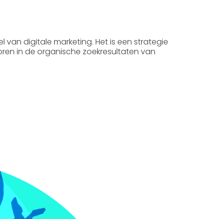
el van digitale marketing. Het is een strategie
coren in de organische zoekresultaten van