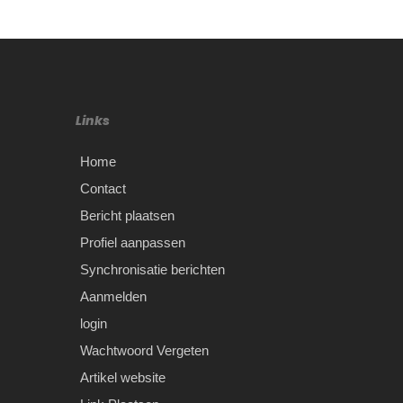
Links
Home
Contact
Bericht plaatsen
Profiel aanpassen
Synchronisatie berichten
Aanmelden
login
Wachtwoord Vergeten
Artikel website