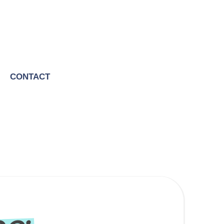
CONTACT