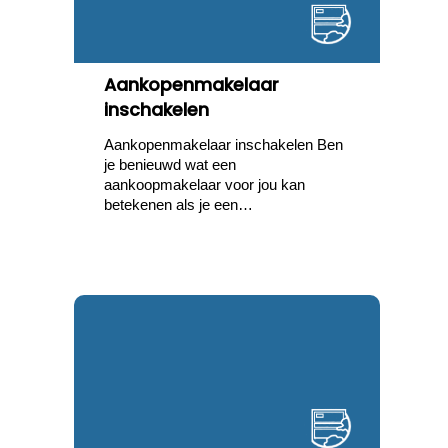
Aankopenmakelaar
inschakelen
Aankopenmakelaar inschakelen Ben
je benieuwd wat een
aankoopmakelaar voor jou kan
betekenen als je een…