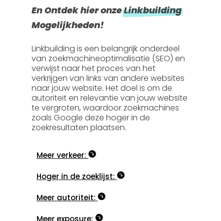
En Ontdek hier onze
Linkbuilding
Mogelijkheden!
Linkbuilding is een belangrijk onderdeel
van zoekmachineoptimalisatie (SEO) en
verwijst naar het proces van het
verkrijgen van links van andere websites
naar jouw website. Het doel is om de
autoriteit en relevantie van jouw website
te vergroten, waardoor zoekmachines
zoals Google deze hoger in de
zoekresultaten plaatsen.
Meer verkeer:
Hoger in de zoeklijst:
Meer autoriteit:
Meer exposure: