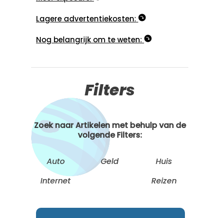
Lagere advertentiekosten:
Nog belangrijk om te weten:
Filters
Zoek naar Artikelen met behulp van de
volgende Filters:
Auto
Geld
Huis
Internet
Reizen