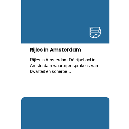
Rijles in Amsterdam
Rijles in Amsterdam Dé rijschool in
Amsterdam waarbij er sprake is van
kwaliteit en scherpe…